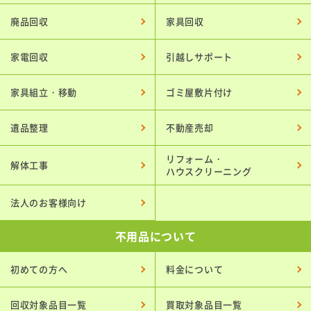
廃品回収
家具回収
家電回収
引越しサポート
家具組立・移動
ゴミ屋敷片付け
遺品整理
不動産売却
リフォーム・
解体工事
ハウスクリーニング
法人のお客様向け
不用品について
初めての方へ
料金について
回収対象品目一覧
買取対象品目一覧