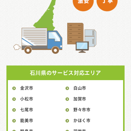
石川県のサービス対応エリア
金沢市
白山市
小松市
加賀市
七尾市
野々市市
能美市
かほく市
輪島市
羽咋市