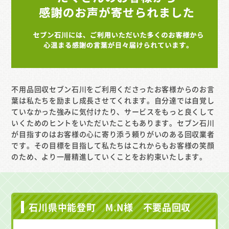
不用品回収セブン石川をご利用くださったお客様からのお言
葉は私たちを励まし成長させてくれます。自分達では自覚し
ていなかった強みに気付けたり、サービスをもっと良くして
いくためのヒントをいただいたこともあります。セブン石川
が目指すのはお客様の心に寄り添う頼りがいのある回収業者
です。その目標を目指して私たちはこれからもお客様の笑顔
のため、より一層精進していくことをお約束いたします。
石川県中能登町 M.N様 不要品回収