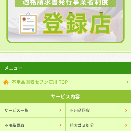
メニュー
不用品回収セブン石川 TOP
サービス内容
サービス一覧
不用品回収
不用品買取
粗大ゴミ処分