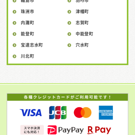
珠洲市
津幡町
内灘町
志賀町
能登町
中能登町
宝達志水町
穴水町
川北町