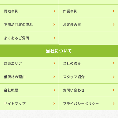
買取事例
作業事例
不用品回収の流れ
お客様の声
よくあるご質問
当社について
対応エリア
当社の強み
低価格の理由
スタッフ紹介
会社概要
お問い合わせ
サイトマップ
プライバシーポリシー