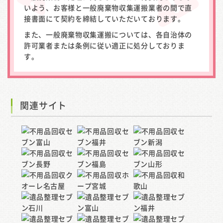
いよう、お客様と一般廃棄物収集運搬業者の間で直
接書面にて契約を締結していただいております。
また、一般廃棄物収集運搬については、各自治体の
許可業者または条例に従い適正に処分しておりま
す。
関連サイト