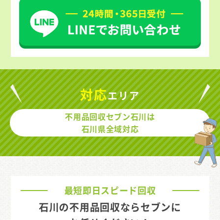
対応
エリア
不用品回収セブン石川は
石川県全域対応
最短即日スピード回収
石川の不用品回収ならセブンに