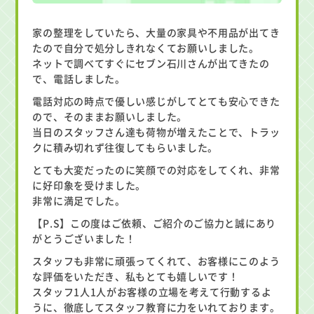
家の整理をしていたら、大量の家具や不用品が出てき
たので自分で処分しきれなくてお願いしました。
ネットで調べてすぐにセブン石川さんが出てきたの
で、電話しました。
電話対応の時点で優しい感じがしてとても安心できた
ので、そのままお願いしました。
当日のスタッフさん達も荷物が増えたことで、トラッ
クに積み切れず往復してもらいました。
とても大変だったのに笑顔での対応をしてくれ、非常
に好印象を受けました。
非常に満足でした。
【P.S】この度はご依頼、ご紹介のご協力と誠にあり
がとうございました！
スタッフも非常に頑張ってくれて、お客様にこのよう
な評価をいただき、私もとても嬉しいです！
スタッフ1人1人がお客様の立場を考えて行動するよ
うに、徹底してスタッフ教育に力をいれております。