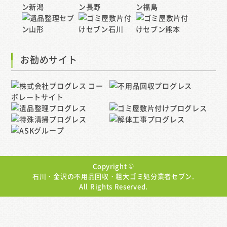
お勧めサイト
Copyright ©
石川・金沢の不用品回収・粗大ゴミ処分業者セブン.
All Rights Reserved.