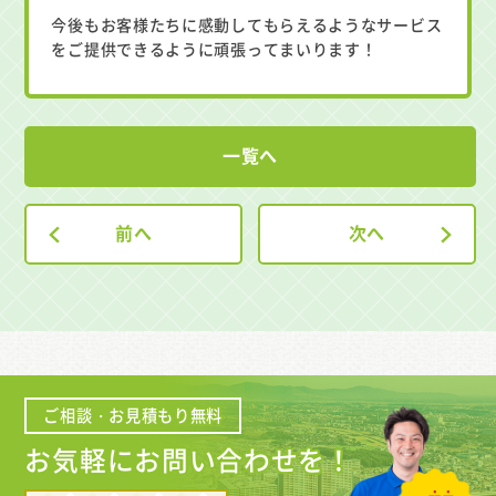
今後もお客様たちに感動してもらえるようなサービス
をご提供できるように頑張ってまいります！
一覧へ
前へ
次へ
ご相談・お見積もり無料
お気軽にお問い合わせを！