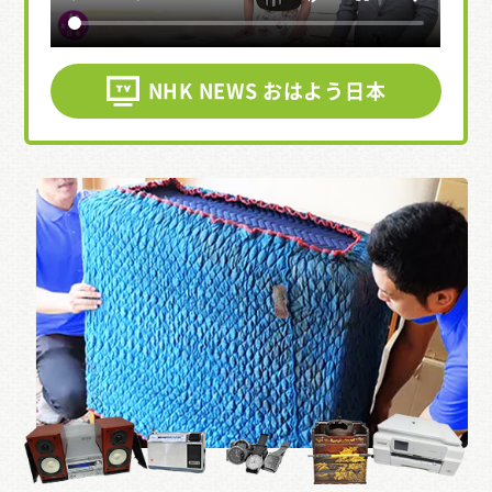
NHK NEWS おはよう日本