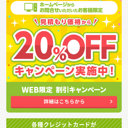
各種クレジットカードが