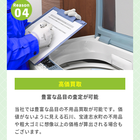
高価買取
豊富な品目の査定が可能
当社では豊富な品目の不用品買取が可能です。価
値がないように見える石川、宝達志水町の不用品
や粗大ゴミに想像以上の価格が算出される場合も
ございます。