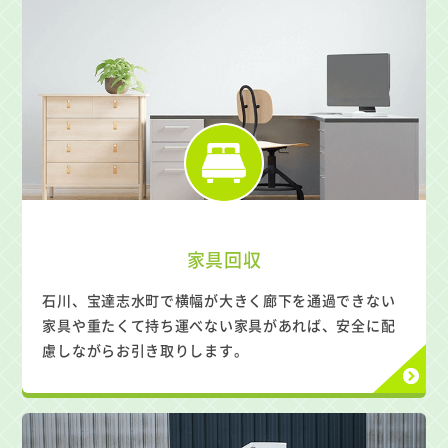
家具回収
石川、宝達志水町で横幅が大きく廊下を通過できない
家具や重たくて持ち運べない家具があれば、安全に配
慮しながらお引き取りします。