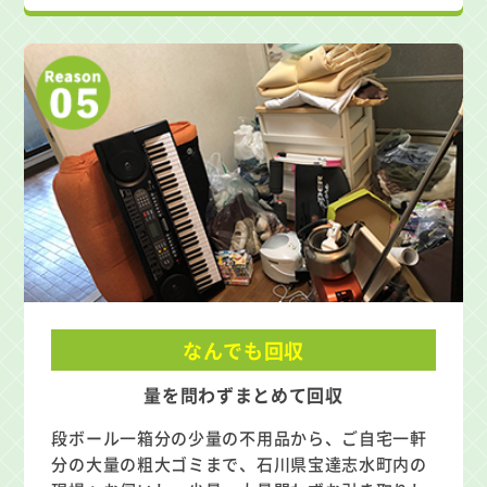
なんでも回収
量を問わずまとめて回収
段ボール一箱分の少量の不用品から、ご自宅一軒
分の大量の粗大ゴミまで、石川県宝達志水町内の