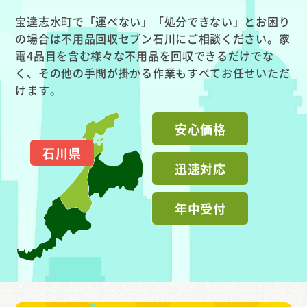
宝達志水町で「運べない」「処分できない」とお困り
の場合は不用品回収セブン石川にご相談ください。家
電4品目を含む様々な不用品を回収できるだけでな
く、その他の手間が掛かる作業もすべてお任せいただ
けます。
安心価格
石川県
迅速対応
年中受付