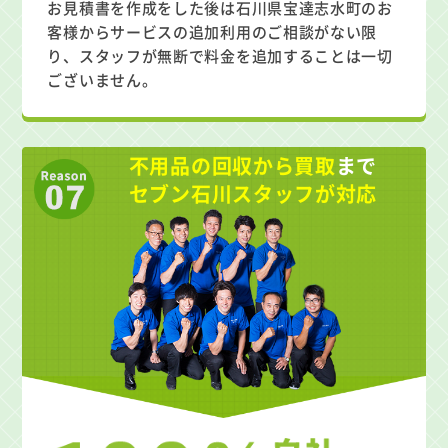
お見積書を作成をした後は石川県宝達志水町のお
客様からサービスの追加利用のご相談がない限
り、スタッフが無断で料金を追加することは一切
ございません。
不用品の回収から買取
まで
セブン石川スタッフが対応