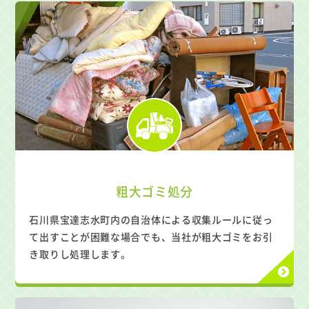
粗大ゴミ処分
石川県宝達志水町内の自治体による収集ルールに従っ
て出すことが困難な場合でも、当社が粗大ゴミをお引
き取りし処理します。