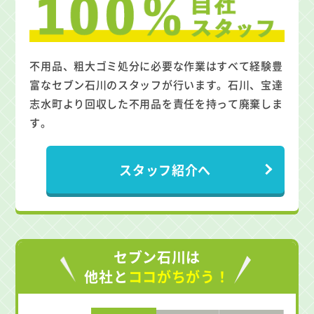
不用品、粗大ゴミ処分に必要な作業はすべて経験豊
富なセブン石川のスタッフが行います。石川、宝達
志水町より回収した不用品を責任を持って廃棄しま
す。
スタッフ紹介へ
セブン石川は
他社と
ココがちがう！