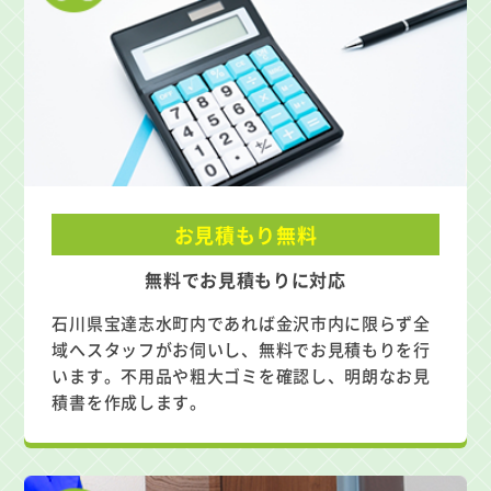
お見積もり無料
無料でお見積もりに対応
石川県宝達志水町内であれば金沢市内に限らず全
域へスタッフがお伺いし、無料でお見積もりを行
います。不用品や粗大ゴミを確認し、明朗なお見
積書を作成します。