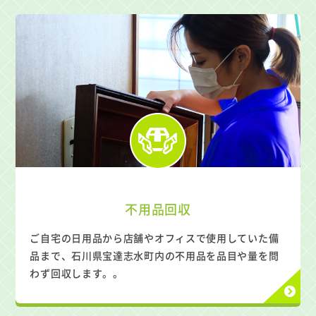
不用品回収
ご自宅の日用品から店舗やオフィスで使用していた備
品まで、石川県宝達志水町内の不用品を品目や量を問
わず回収します。。