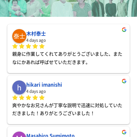
木村泰士
4 days ago
親身に作業してくれてありがとうございました、また
なにかあれば呼ばせていただきます。
hikari imanishi
4 days ago
爽やかなお兄さんが丁寧な説明で迅速に対処していた
だきました！ありがとうございました！
Masahiro Sumimoto