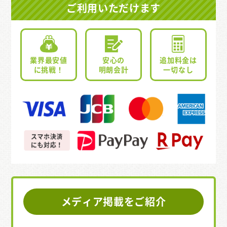
ご利用いただけます
業界最安値
安心の
追加料金は
に挑戦！
明朗会計
一切なし
メディア掲載をご紹介