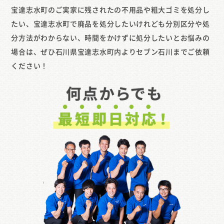
宝達志水町のご実家に残されたの不用品や粗大ゴミを処分し
たい、宝達志水町で廃品を処分したいけれども分別区分や処
分方法がわからない、時間をかけずに処分したいとお悩みの
場合は、ぜひ石川県宝達志水町内よりセブン石川までご依頼
ください！