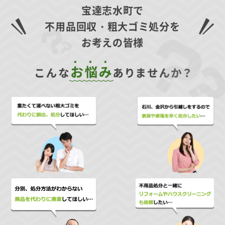
宝達志水町で
不用品回収・粗大ゴミ処分を
お考えの皆様