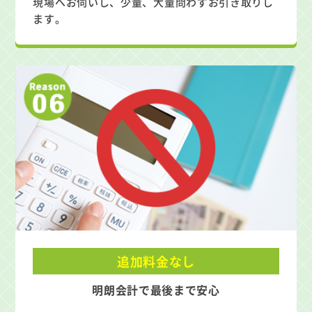
現場へお伺いし、少量、大量問わずお引き取りし
ます。
追加料金なし
明朗会計で最後まで安心