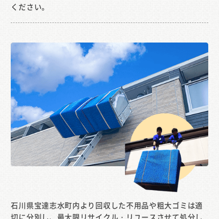
ください。
石川県宝達志水町内より回収した不用品や粗大ゴミは適
切に分別し、最大限リサイクル・リユースさせて処分し