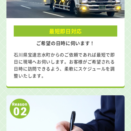
最短即日対応
ご希望の日時に伺います！
石川県宝達志水町からのご依頼であれば最短で即
日に現場へお伺いします。お客様がご希望される
日時に訪問できるよう、柔軟にスケジュールを調
整いたします。