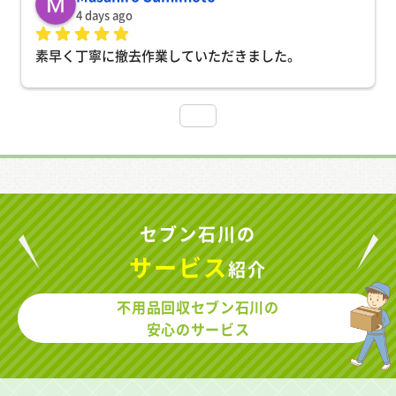
4 days ago
素早く丁寧に撤去作業していただきました。
セブン石川の
サービス
紹介
不用品回収セブン石川の
安心のサービス