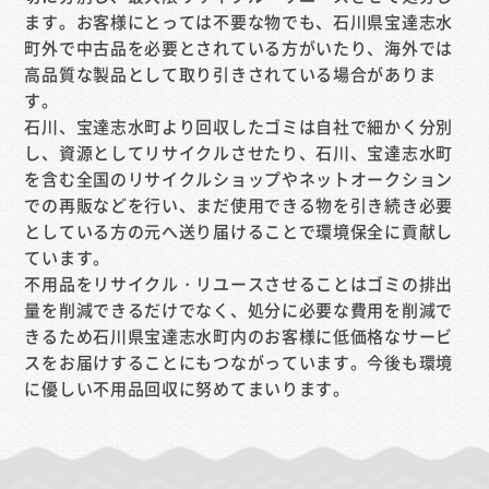
ます。お客様にとっては不要な物でも、石川県宝達志水
町外で中古品を必要とされている方がいたり、海外では
高品質な製品として取り引きされている場合がありま
す。
石川、宝達志水町より回収したゴミは自社で細かく分別
し、資源としてリサイクルさせたり、石川、宝達志水町
を含む全国のリサイクルショップやネットオークション
での再販などを行い、まだ使用できる物を引き続き必要
としている方の元へ送り届けることで環境保全に貢献し
ています。
不用品をリサイクル・リユースさせることはゴミの排出
量を削減できるだけでなく、処分に必要な費用を削減で
きるため石川県宝達志水町内のお客様に低価格なサービ
スをお届けすることにもつながっています。今後も環境
に優しい不用品回収に努めてまいります。