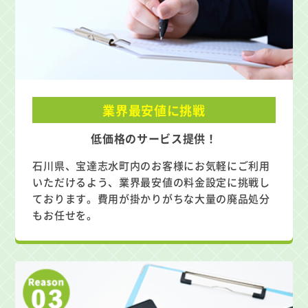
業界最安値に挑戦
低価格のサービス提供！
石川県、宝達志水町内のお客様にお気軽にご利用
いただけるよう、業界最安値の料金設定に挑戦し
ております。費用が掛かりがちな大量の廃品処分
もお任せを。