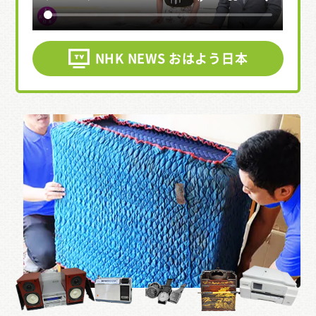
NHK NEWS おはよう日本