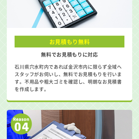
お見積もり無料
無料でお見積もりに対応
石川県穴水町内であれば金沢市内に限らず全域へ
スタッフがお伺いし、無料でお見積もりを行いま
す。不用品や粗大ゴミを確認し、明朗なお見積書
を作成します。