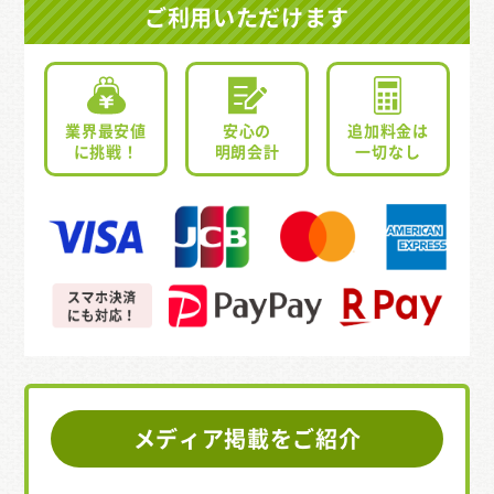
ご利用いただけます
業界最安値
安心の
追加料金は
に挑戦！
明朗会計
一切なし
メディア掲載をご紹介