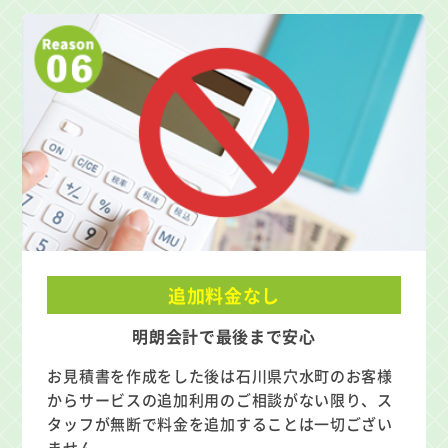
追加料金なし
明朗会計で最後まで安心
お見積書を作成をした後は石川県穴水町のお客様
からサービスの追加利用のご相談がない限り、ス
タッフが無断で料金を追加することは一切ござい
ません。