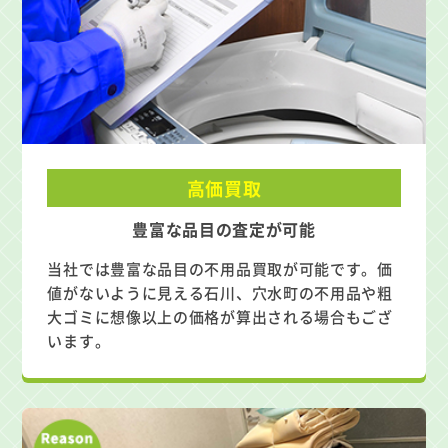
高価買取
豊富な品目の査定が可能
当社では豊富な品目の不用品買取が可能です。価
値がないように見える石川、穴水町の不用品や粗
大ゴミに想像以上の価格が算出される場合もござ
います。