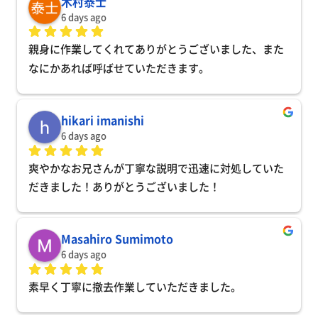
木村泰士
6 days ago
親身に作業してくれてありがとうございました、また
なにかあれば呼ばせていただきます。
hikari imanishi
6 days ago
爽やかなお兄さんが丁寧な説明で迅速に対処していた
だきました！ありがとうございました！
Masahiro Sumimoto
6 days ago
素早く丁寧に撤去作業していただきました。