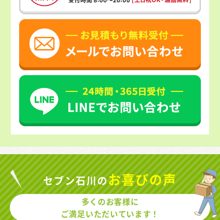
お喜びの声
セブン石川の
多くのお客様に
ご満足いただいています！