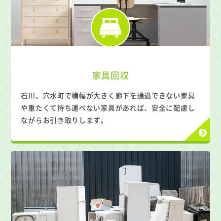
家具回収
石川、穴水町で横幅が大きく廊下を通過できない家具
や重たくて持ち運べない家具があれば、安全に配慮し
ながらお引き取りします。