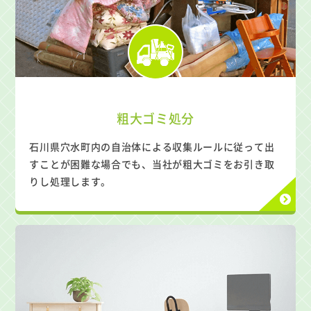
粗大ゴミ処分
石川県穴水町内の自治体による収集ルールに従って出
すことが困難な場合でも、当社が粗大ゴミをお引き取
りし処理します。