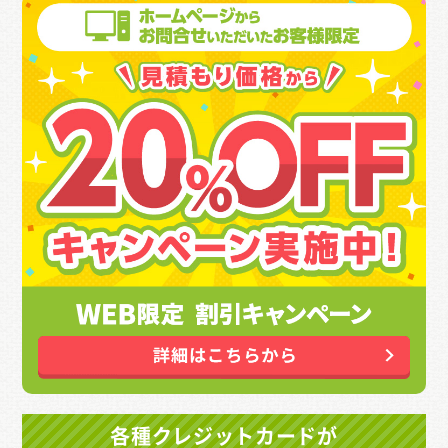
各種クレジットカードが