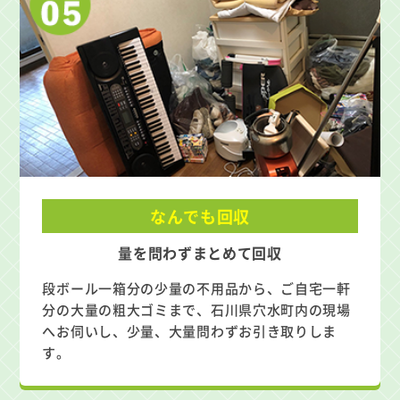
なんでも回収
量を問わずまとめて回収
段ボール一箱分の少量の不用品から、ご自宅一軒
分の大量の粗大ゴミまで、石川県穴水町内の現場
へお伺いし、少量、大量問わずお引き取りしま
す。