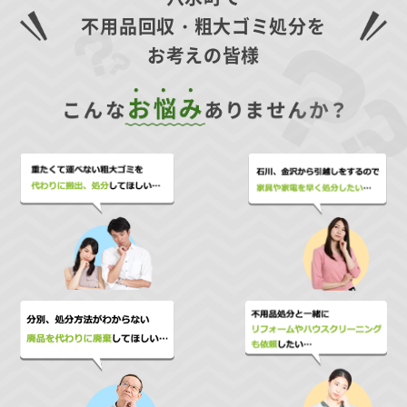
不用品回収・粗大ゴミ処分を
お考えの皆様