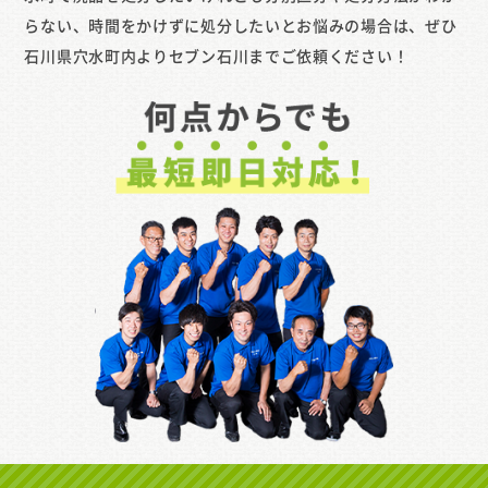
らない、時間をかけずに処分したいとお悩みの場合は、ぜひ
石川県穴水町内よりセブン石川までご依頼ください！