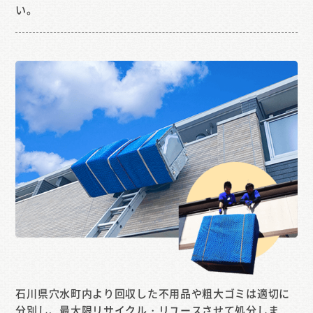
い。
石川県穴水町内より回収した不用品や粗大ゴミは適切に
分別し、最大限リサイクル・リユースさせて処分しま