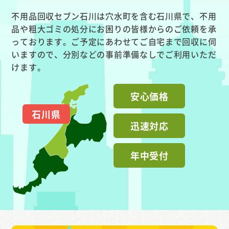
不用品回収セブン石川は穴水町を含む石川県で、不用
品や粗大ゴミの処分にお困りの皆様からのご依頼を承
っております。ご予定にあわせてご自宅まで回収に伺
いますので、分別などの事前準備なしでご利用いただ
けます。
安心価格
石川県
迅速対応
年中受付