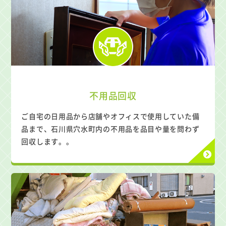
不用品回収
ご自宅の日用品から店舗やオフィスで使用していた備
品まで、石川県穴水町内の不用品を品目や量を問わず
回収します。。