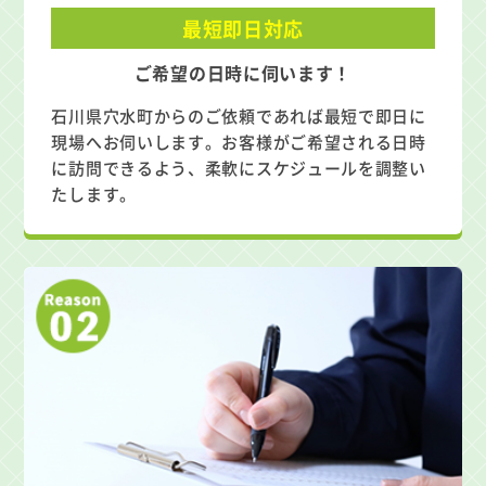
最短即日対応
ご希望の日時に伺います！
石川県穴水町からのご依頼であれば最短で即日に
現場へお伺いします。お客様がご希望される日時
に訪問できるよう、柔軟にスケジュールを調整い
たします。