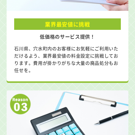
業界最安値に挑戦
低価格のサービス提供！
石川県、穴水町内のお客様にお気軽にご利用いた
だけるよう、業界最安値の料金設定に挑戦してお
ります。費用が掛かりがちな大量の廃品処分もお
任せを。