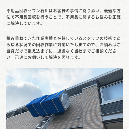
不用品回収セブン石川はお客様の事情に寄り添い、最適な方
法で不用品回収を行うことで、不用品に関するお悩みを正確
に解決しています。
積み重ねてきた作業実績と在籍しているスタッフの技術であ
らゆる状況での回収作業に対応いたしますので、お悩みはご
自身だけで抱え込まずに、遠慮なく当社までご相談くださ
い。迅速にお伺いして解決を図ります。