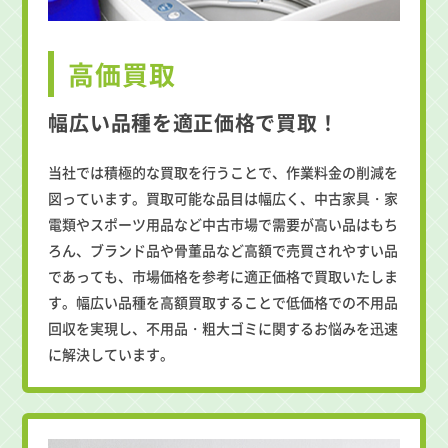
高価買取
幅広い品種を適正価格で買取！
当社では積極的な買取を行うことで、作業料金の削減を
図っています。買取可能な品目は幅広く、中古家具・家
電類やスポーツ用品など中古市場で需要が高い品はもち
ろん、ブランド品や骨董品など高額で売買されやすい品
であっても、市場価格を参考に適正価格で買取いたしま
す。幅広い品種を高額買取することで低価格での不用品
回収を実現し、不用品・粗大ゴミに関するお悩みを迅速
に解決しています。