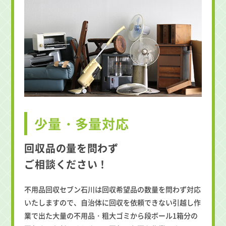
少量・多量対応
回収品の量を問わず
ご相談ください！
不用品回収セブン石川は回収希望品の数量を問わず対応
いたしますので、自治体に回収を依頼できない引越し作
業で出た大量の不用品・粗大ゴミから段ボール1箱分の