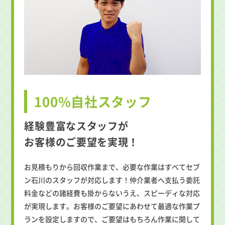
100%自社スタッフ
経験豊富なスタッフが
お客様のご要望を実現！
お見積もりから回収作業まで、必要な作業はすべてセブ
ン石川のスタッフが対応します！仲介業者へ支払う委託
料金などの諸経費も掛からないうえ、スピーディな対応
が実現します。お客様のご要望にあわせて最適な作業プ
ランを設定しますので、ご要望はもちろん作業に関して