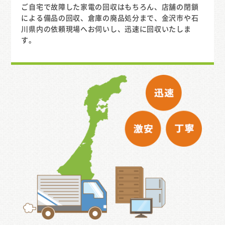
ご自宅で故障した家電の回収はもちろん、店舗の閉鎖
による備品の回収、倉庫の廃品処分まで、金沢市や石
川県内の依頼現場へお伺いし、迅速に回収いたしま
す。