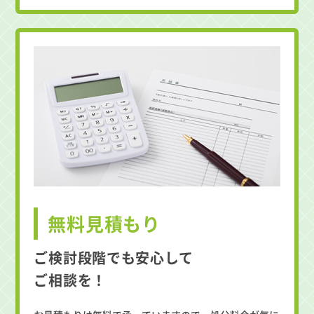
無料見積もり
ご検討段階でも安心して
ご相談を！