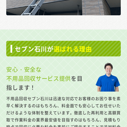
セブン石川が
選ばれる理由
安心・安全な
不用品回収サービス提供
を目
指します！
不用品回収セブン石川は迅速な対応でお客様のお困り事を素
早く解決するのはもちろん、料金面でも安心してお任せいた
だけるような体制を整えています。徹底した再利用と高額買
取で作業料金の業界最安値を目指すのはもちろん、見積もり
時点で回収に必要な料金を事前にご提示することで追加料金