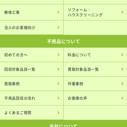
リフォーム・
解体工事
ハウスクリーニング
法人のお客様向け
不用品について
初めての方へ
料金について
回収対象品目一覧
買取対象品目一覧
買取事例
作業事例
不用品回収の流れ
お客様の声
よくあるご質問
当社について