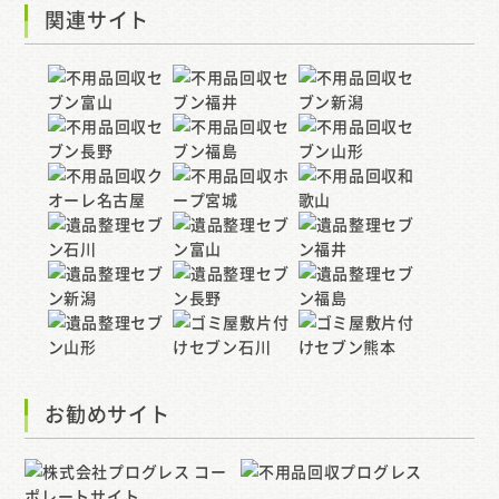
関連サイト
お勧めサイト