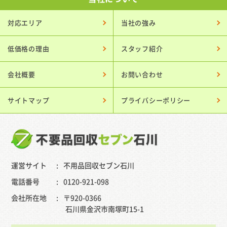
対応エリア
当社の強み
低価格の理由
スタッフ紹介
会社概要
お問い合わせ
サイトマップ
プライバシーポリシー
運営サイト
不用品回収セブン石川
電話番号
0120-921-098
会社所在地
〒920-0366
石川県金沢市南塚町15-1