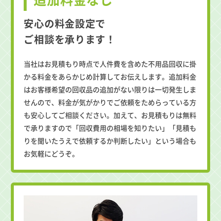
安心の料金設定で
ご相談を承ります！
当社はお見積もり時点で人件費を含めた不用品回収に掛
かる料金をあらかじめ計算してお伝えします。追加料金
はお客様希望の回収品の追加がない限りは一切発生しま
せんので、料金が気がかりでご依頼をためらっている方
も安心してご相談ください。加えて、お見積もりは無料
で承りますので「回収費用の相場を知りたい」「見積も
りを聞いたうえで依頼するか判断したい」という場合も
お気軽にどうぞ。