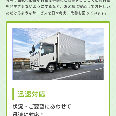
を発生させないようにするなど、お客様に安心してお任せい
ただけるようなサービスを日々考え、改善を図っています。
迅速対応
状況・ご要望にあわせて
迅速に対応！