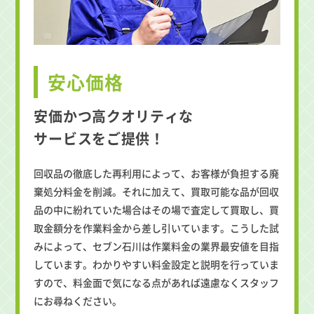
安心価格
安価かつ高クオリティな
サービスをご提供！
回収品の徹底した再利用によって、お客様が負担する廃
棄処分料金を削減。それに加えて、買取可能な品が回収
品の中に紛れていた場合はその場で査定して買取し、買
取金額分を作業料金から差し引いています。こうした試
みによって、セブン石川は作業料金の業界最安値を目指
しています。わかりやすい料金設定と説明を行っていま
すので、料金面で気になる点があれば遠慮なくスタッフ
にお尋ねください。