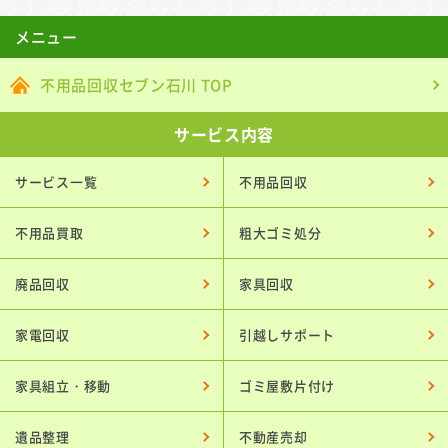
メニュー
不用品回収セブン石川 TOP
サービス内容
サービス一覧
不用品回収
不用品買取
粗大ゴミ処分
廃品回収
家具回収
家電回収
引越しサポート
家具組立・移動
ゴミ屋敷片付け
遺品整理
不動産売却