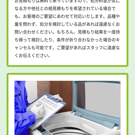
お見積もりは無料で承っていますので、処分料金が気に
なる方や他社との相見積もりを希望されている場合で
も、お客様のご要望にあわせて対応いたします。品種や
量を問わず、処分を検討している品があれば遠慮なくお
問い合わせください。もちろん、見積もり結果を一度持
ち帰って検討したり、条件が折り合わなかった場合のキ
ャンセルも可能です。ご要望があればスタッフに遠慮な
くお伝えください。