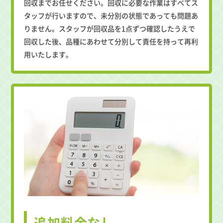
回収までお任せください。回収に必要な作業はすべてス
タッフが行いますので、未分別の状態であっても問題あ
りません。スタッフが回収品を1点ずつ確認したうえで
回収した後、品種にあわせて分別して責任を持って再利
用いたします。
追加料金なし