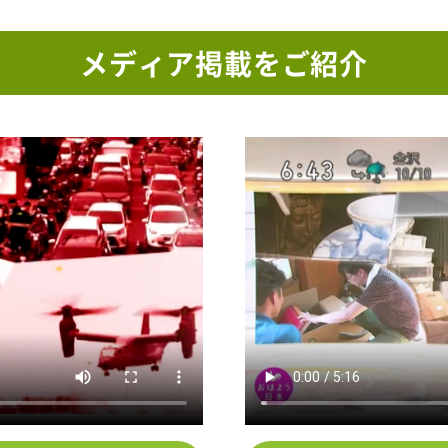
メディア掲載をご紹介