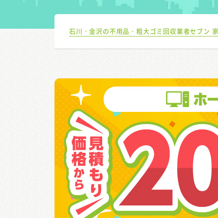
石川・金沢の不用品・粗大ゴミ回収業者セブン 