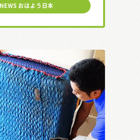
 NEWS おはよう日本