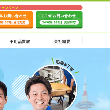
Fキャンペーン中
不用品買取
会社概要