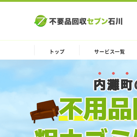
トップ
サービス一覧
内灘町
不用品