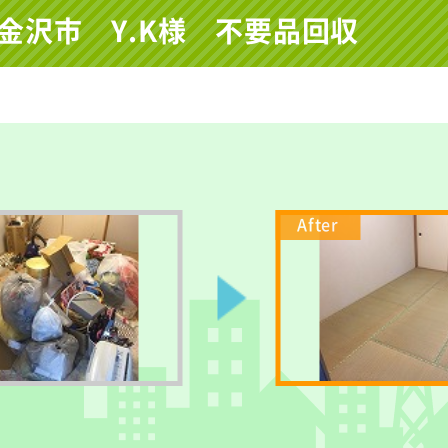
金沢市 Y.K様 不要品回収