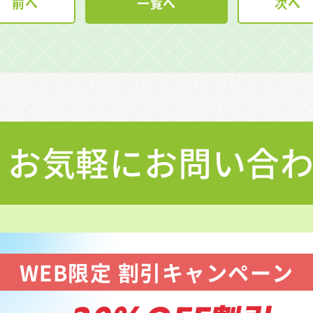
前へ
一覧へ
次へ
お気軽にお問い合
WEB限定 割引キャンペーン