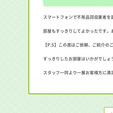
スマートフォンで不用品回収業者を
部屋もすっきりしてよかったです。
【P.S】この度はご依頼、ご紹介の
すっきりしたお部屋はいかがでしょ
スタッフ一同より一層お客様方に満