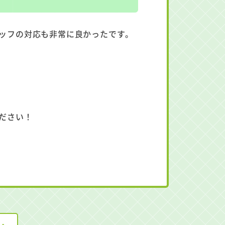
ッフの対応も非常に良かったです。
ださい！