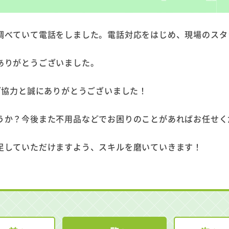
調べていて電話をしました。電話対応をはじめ、現場のスタ
ありがとうございました。
ご協力と誠にありがとうございました！
うか？今後また不用品などでお困りのことがあればお任せく
足していただけますよう、スキルを磨いていきます！