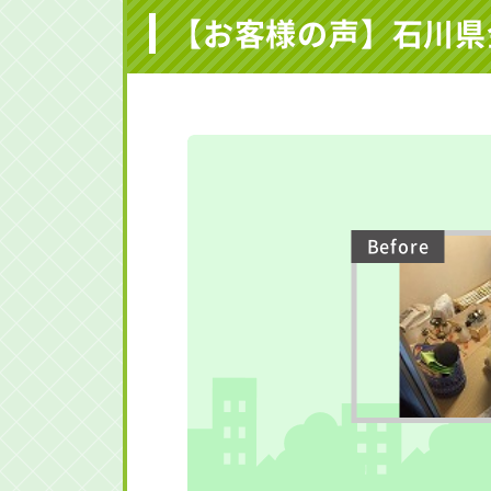
【お客様の声】石川県