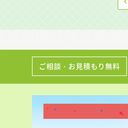
ご相談・お見積もり無料