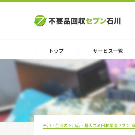
トップ
サービス一覧
石川・金沢の不用品・粗大ゴミ回収業者セブン 