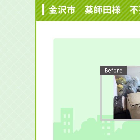
金沢市 薬師田様 不