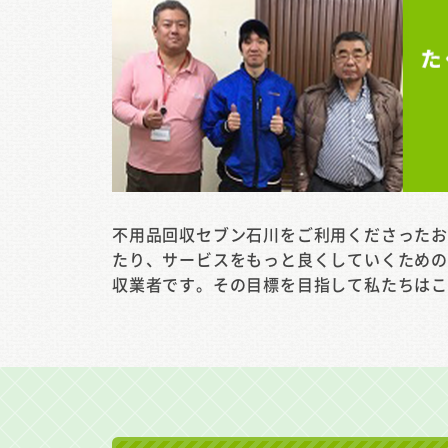
不用品回収セブン石川をご利用くださった
たり、サービスをもっと良くしていくため
収業者です。その目標を目指して私たちは