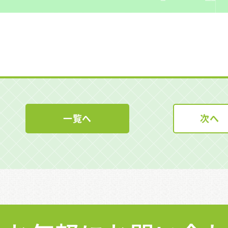
一覧へ
次へ