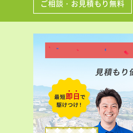
ご相談・お見積もり無料
見積もり