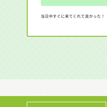
当日中すぐに来てくれて良かった！