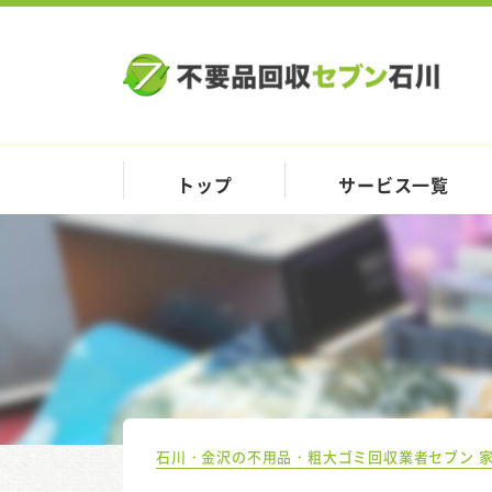
トップ
サービス一覧
石川・金沢の不用品・粗大ゴミ回収業者セブン 