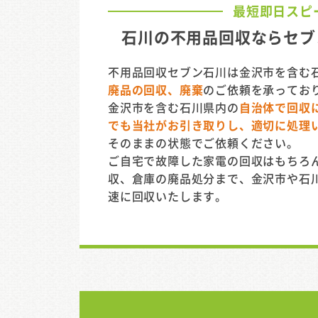
最短即日スピ
石川の不用品回収ならセブ
不用品回収セブン石川は金沢市を含む
廃品の回収、廃棄
のご依頼を承ってお
金沢市を含む石川県内の
自治体で回収
でも当社がお引き取りし、適切に処理
そのままの状態でご依頼ください。
ご自宅で故障した家電の回収はもちろ
収、倉庫の廃品処分まで、金沢市や石
速に回収いたします。