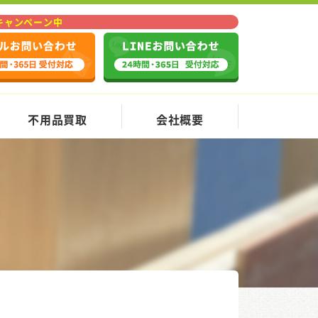
Fキャンペーン中
不用品買取
会社概要