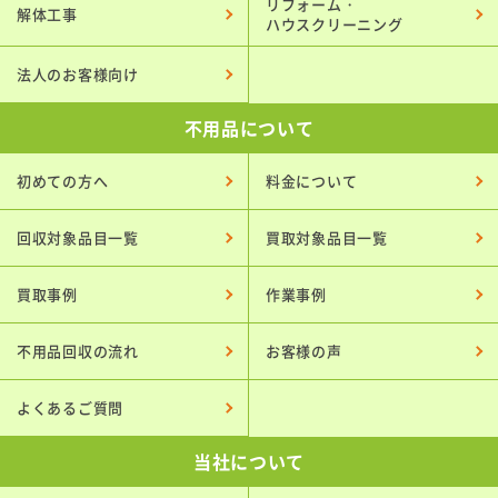
リフォーム・
解体工事
ハウスクリーニング
法人のお客様向け
不用品について
初めての方へ
料金について
回収対象品目一覧
買取対象品目一覧
買取事例
作業事例
不用品回収の流れ
お客様の声
よくあるご質問
当社について