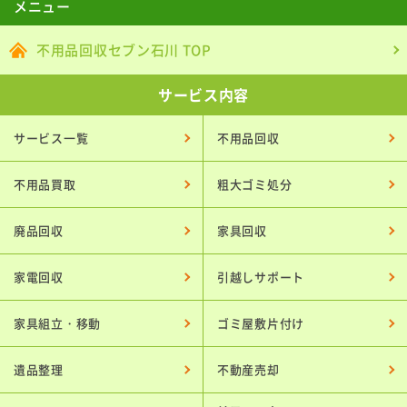
メニュー
不用品回収セブン石川 TOP
サービス内容
サービス一覧
不用品回収
不用品買取
粗大ゴミ処分
廃品回収
家具回収
家電回収
引越しサポート
家具組立・移動
ゴミ屋敷片付け
遺品整理
不動産売却