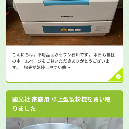
こんにちは。不用品回収セブン石川です。 本日も当社
のホームページをご覧いただきありがとうございま
す。 指先が乾燥しやすい季…
國光社 家庭用 卓上型製粉機を買い取
りました