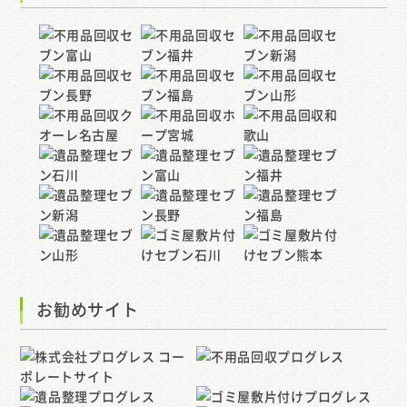
お勧めサイト