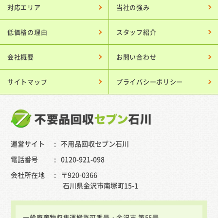
対応エリア
当社の強み
低価格の理由
スタッフ紹介
会社概要
お問い合わせ
サイトマップ
プライバシーポリシー
運営サイト
不用品回収セブン石川
電話番号
0120-921-098
会社所在地
〒920-0366
石川県金沢市南塚町15-1
一般廃棄物収集運搬許可番号・金沢市 第55号