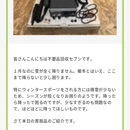
皆さんこんにちは不要品回収セブンです。
１月なのに雪が全く降りません。暖冬とはいえ、ここ
まで降らないと少し困ります。
特にウィンタースポーツをされる方には積雪が少ない
ため、シーズンが短くなりお困りのようです。降った
ら降ったで困るのですが、少なすぎるのも問題なの
で、ほどほどに降ってほしいものです。
さて本日の買取品のご紹介です。