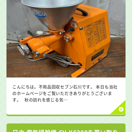
こんにちは。不用品回収セブン石川です。 本日も当社
のホームページをご覧いただきありがとうございま
す。 秋の訪れを感じる気…