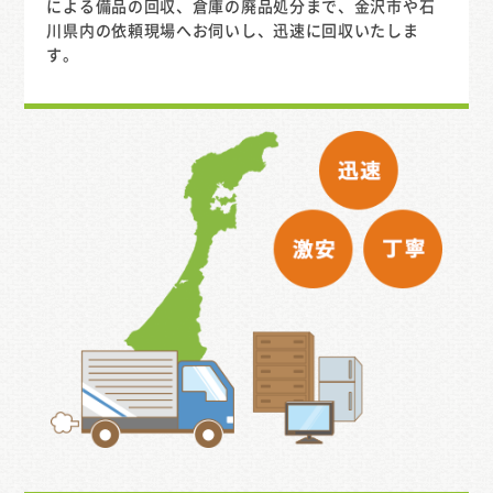
による備品の回収、倉庫の廃品処分まで、金沢市や石
川県内の依頼現場へお伺いし、迅速に回収いたしま
す。