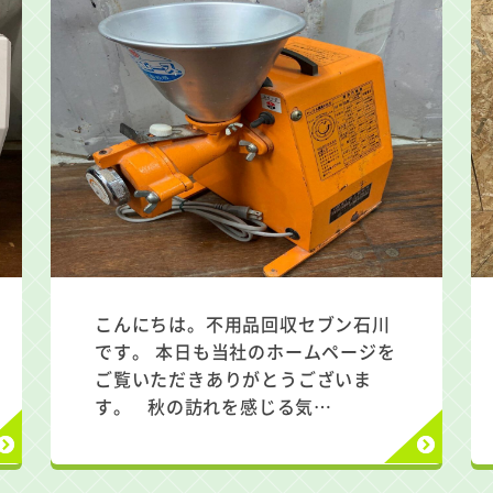
こんにちは。不用品回収セブン石川
です。 本日も当社のホームページを
ご覧いただきありがとうございま
す。 秋の訪れを感じる気…