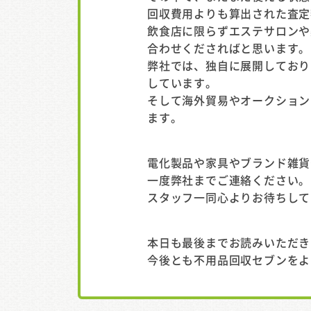
回収費用よりも算出された査定
飲食店に限らずエステサロンや
合わせくださればと思います。
弊社では、独自に展開しており
しています。
そして海外貿易やオークション
ます。
電化製品や家具やブランド雑貨
一度弊社までご連絡ください。
スタッフ一同心よりお待ちして
本日も最後までお読みいただき
今後とも不用品回収セブンをよ