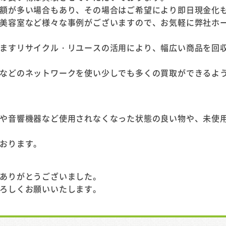
額が多い場合もあり、その場合はご希望により即日現金化
美容室など様々な事例がございますので、お気軽に弊社ホ
ますリサイクル・リユースの活用により、幅広い商品を回
などのネットワークを使い少しでも多くの買取ができるよ
や音響機器など使用されなくなった状態の良い物や、未使
おります。
ありがとうございました。
ろしくお願いいたします。