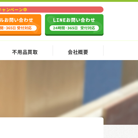
Fキャンペーン中
不用品買取
会社概要