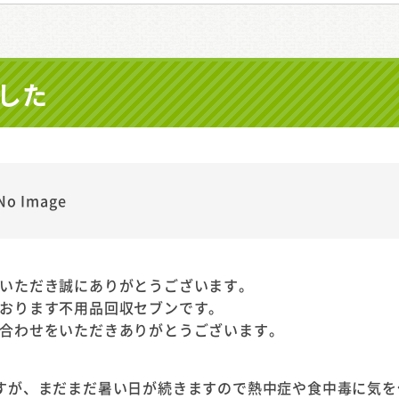
した
いただき誠にありがとうございます。
おります不用品回収セブンです。
合わせをいただきありがとうございます。
すが、まだまだ暑い日が続きますので熱中症や食中毒に気を