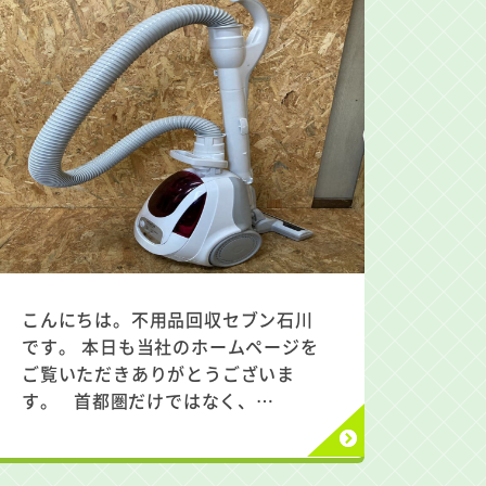
こんにちは。不用品回収セブン石川
です。 本日も当社のホームページを
ご覧いただきありがとうございま
す。 首都圏だけではなく、…