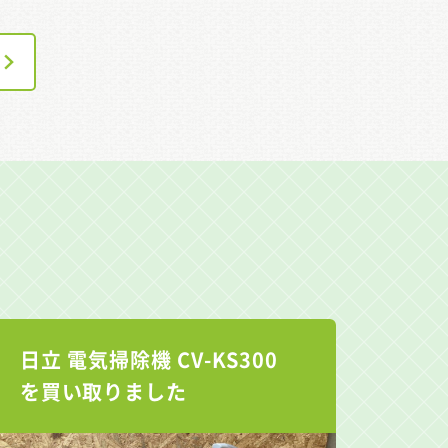
日立 電気掃除機 CV-KS300
を買い取りました