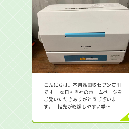
こんにちは。不用品回収セブン石川
です。 本日も当社のホームページを
ご覧いただきありがとうございま
す。 指先が乾燥しやすい季…