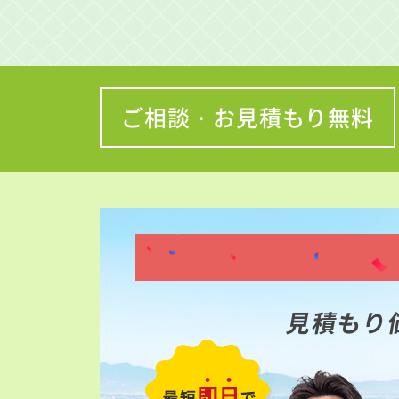
ご相談・お見積もり無料
見積もり