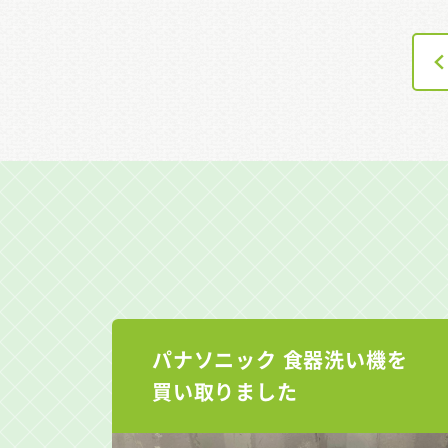
パナソニック 食器洗い機を
買い取りました