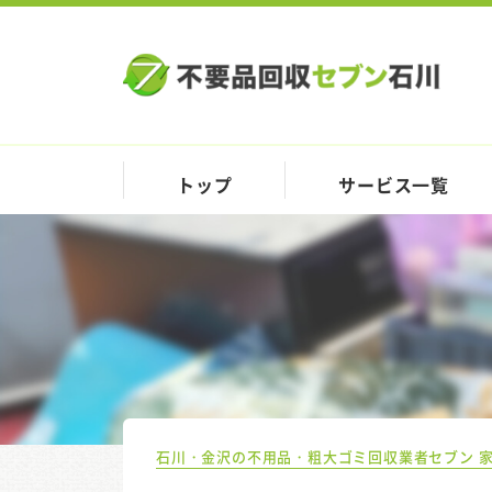
トップ
サービス一覧
石川・金沢の不用品・粗大ゴミ回収業者セブン 