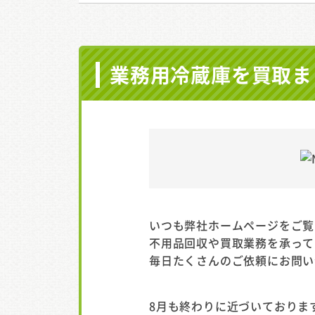
業務用冷蔵庫を買取ま
いつも弊社ホームページをご覧
不用品回収や買取業務を承って
毎日たくさんのご依頼にお問い
8月も終わりに近づいておりま