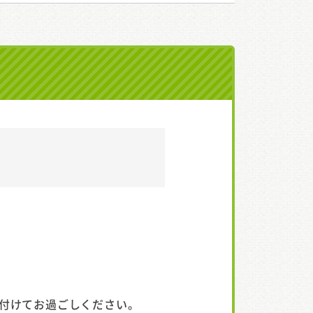
付けてお過ごしください。