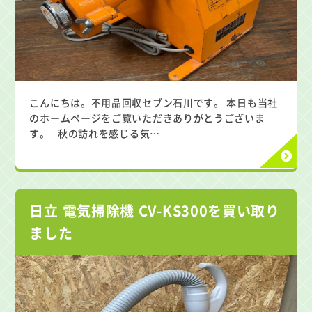
こんにちは。不用品回収セブン石川です。 本日も当社
のホームページをご覧いただきありがとうございま
す。 秋の訪れを感じる気…
日立 電気掃除機 CV-KS300を買い取り
ました