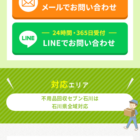
対応
エリア
不用品回収セブン石川は
石川県全域対応