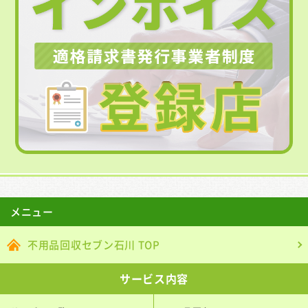
メニュー
不用品回収セブン石川 TOP
サービス内容