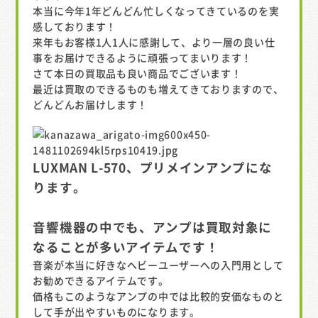
本当に今年1年どんどん忙しくなってきているのを実
感しております！
来年もお客様1人1人に感謝して、より一層の良い仕
事をお届けできるように頑張ってまいります！
さて本日の買取品も良い商品でございます！
最近は買取のできるものも増えてきておりますので、
どんどんお届けします！
LUXMAN L-570、プリメインアンプにな
ります。
音響機器の中でも、アンプは買取対象に
なることが多いアイテムです！
音楽が本当に好きなヘビーユーザーへの入門用として
お勧めできるアイテムです。
価格もこのようなアンプの中では比較的安価なものと
して手が出やすいものになります。