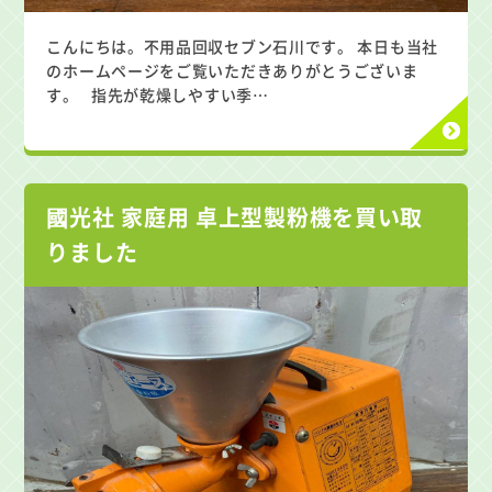
こんにちは。不用品回収セブン石川です。 本日も当社
のホームページをご覧いただきありがとうございま
す。 指先が乾燥しやすい季…
國光社 家庭用 卓上型製粉機を買い取
りました