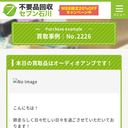
Purchase example
買取事例｜No.2226
本日の買取品はオーディオアンプです！
こんにちは！
師走らしく日々忙しい日々を過ごさせていただいてお
ります！