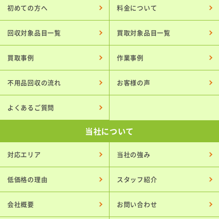
初めての方へ
料金について
回収対象品目一覧
買取対象品目一覧
買取事例
作業事例
不用品回収の流れ
お客様の声
よくあるご質問
当社について
対応エリア
当社の強み
低価格の理由
スタッフ紹介
会社概要
お問い合わせ