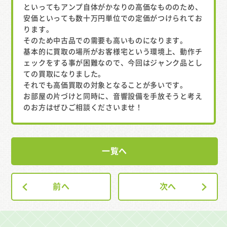
といってもアンプ自体がかなりの高価なもののため、
安価といっても数十万円単位での定価がつけられてお
ります。
そのため中古品での需要も高いものになります。
基本的に買取の場所がお客様宅という環境上、動作チ
ェックをする事が困難なので、今回はジャンク品とし
ての買取になりました。
それでも高価買取の対象となることが多いです。
お部屋の片づけと同時に、音響設備を手放そうと考え
のお方はぜひご相談くださいませ！
一覧へ
前へ
次へ