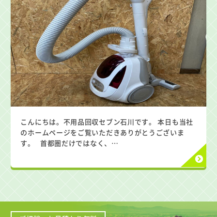
こんにちは。不用品回収セブン石川です。 本日も当社
のホームページをご覧いただきありがとうございま
す。 首都圏だけではなく、…