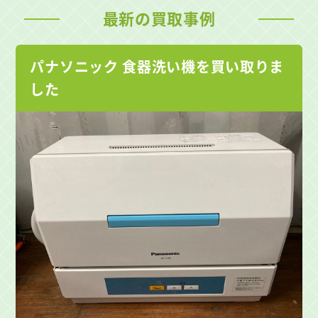
最新の買取事例
パナソニック 食器洗い機を買い取りま
した