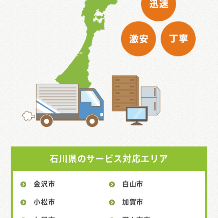
石川県のサービス対応エリア
金沢市
白山市
小松市
加賀市