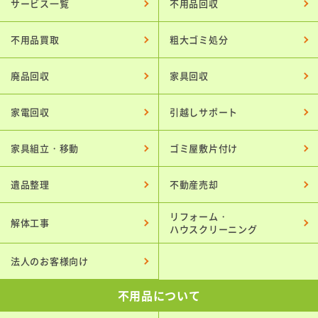
サービス一覧
不用品回収
不用品買取
粗大ゴミ処分
廃品回収
家具回収
家電回収
引越しサポート
家具組立・移動
ゴミ屋敷片付け
遺品整理
不動産売却
リフォーム・
解体工事
ハウスクリーニング
法人のお客様向け
不用品について