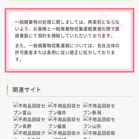
一般廃棄物の処理に関しましては、再委託とならな
いよう、お客様と一般廃棄物収集運搬業者の間で直
接書面にて契約を締結していただいております。
また、一般廃棄物収集運搬については、各自治体の
許可業者または条例に従い適正に処分しておりま
す。
関連サイト