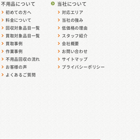
不用品について
当社について
初めての方へ
対応エリア
料金について
当社の強み
回収対象品目一覧
低価格の理由
買取対象品目一覧
スタッフ紹介
買取事例
会社概要
作業事例
お問い合わせ
不用品回収の流れ
サイトマップ
お客様の声
プライバシーポリシー
よくあるご質問