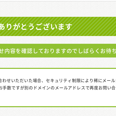
ありがとうございます
せ内容を確認しておりますので
しばらくお待
い合わせいただいた場合、セキュリティ制限により稀にメール
お手数ですが別のドメインのメールアドレスで再度お問い合