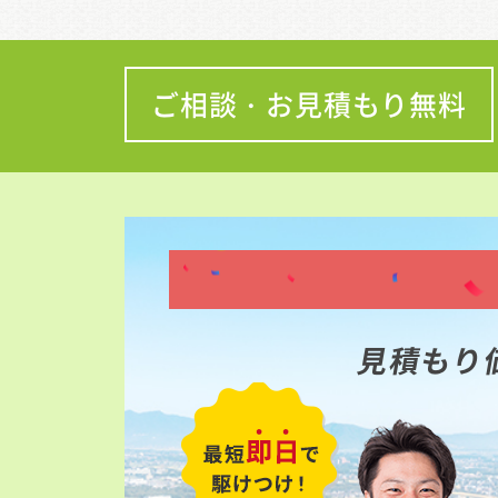
ご相談・お見積もり無料
見積もり