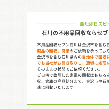
最短即日スピ
石川の不用品回収ならセブ
不用品回収セブン石川は金沢市を含む
廃品の回収、廃棄
のご依頼を承ってお
金沢市を含む石川県内の
自治体で回収
でも当社がお引き取りし、適切に処理
そのままの状態でご依頼ください。
ご自宅で故障した家電の回収はもちろ
収、倉庫の廃品処分まで、金沢市や石
速に回収いたします。