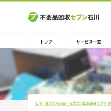
トップ
サービス一覧
石川・金沢の不用品・粗大ゴミ回収業者セブン 