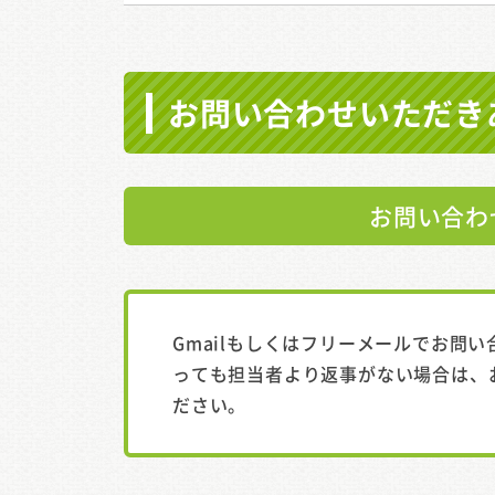
お問い合わせいただき
お問い合わ
Gmailもしくはフリーメールでお問
っても担当者より返事がない場合は、
ださい。