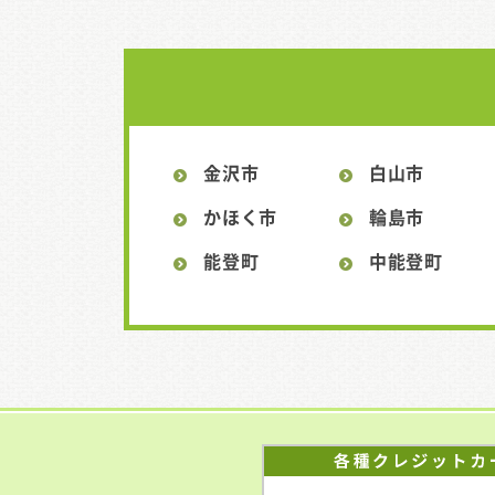
金沢市
白山市
かほく市
輪島市
能登町
中能登町