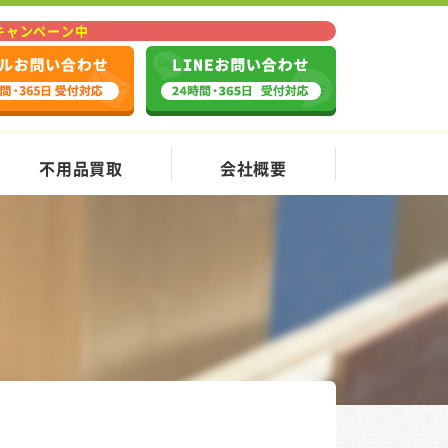
Fキャンペーン中
不用品買取
会社概要