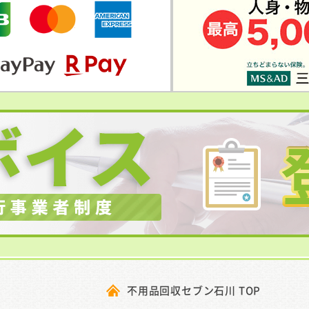
不用品回収セブン石川 TOP