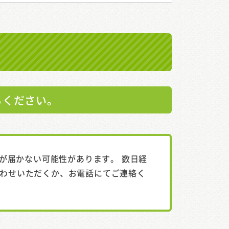
ちください。
が届かない可能性があります。 数日経
わせいただくか、お電話にてご連絡く