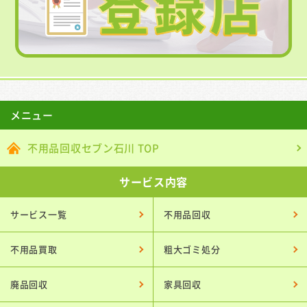
メニュー
不用品回収セブン石川 TOP
サービス内容
サービス一覧
不用品回収
不用品買取
粗大ゴミ処分
廃品回収
家具回収