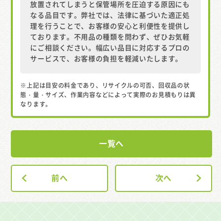
放置されてしまうと保管場所を圧迫する原因にも
なる品目です。弊社では、法律に基づいた適正処
理を行うことで、お客様の安心と利便性を提供し
ております。不用品の種類を問わず、ぜひお気軽
にご相談ください。幅広い品目に対応するプロの
サービスで、お客様の負担を軽減いたします。
※上記は目安の料金であり、リサイクルの可否、回収品の状
態・量・サイズ、作業内容などによって実際のお見積もりは異
なります。
一覧へ
前へ
次へ