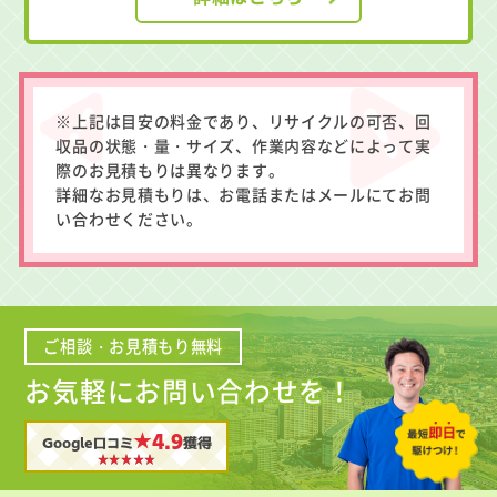
※上記は目安の料金であり、リサイクルの可否、回
収品の状態・量・サイズ、作業内容などによって実
際のお見積もりは異なります。
詳細なお見積もりは、お電話またはメールにてお問
い合わせください。
ご相談・お見積もり無料
お気軽にお問い合わせを！
★4.9
Google口コミ
獲得