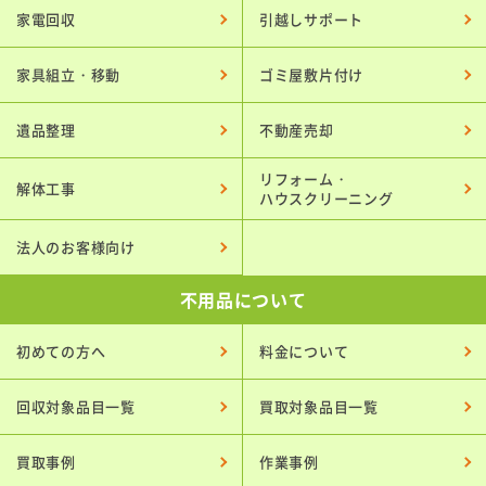
家電回収
引越しサポート
家具組立・移動
ゴミ屋敷片付け
遺品整理
不動産売却
リフォーム・
解体工事
ハウスクリーニング
法人のお客様向け
不用品について
初めての方へ
料金について
回収対象品目一覧
買取対象品目一覧
買取事例
作業事例