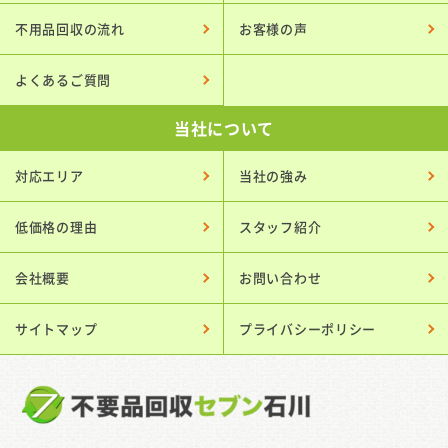
不用品回収の流れ
お客様の声
よくあるご質問
当社について
対応エリア
当社の強み
低価格の理由
スタッフ紹介
会社概要
お問い合わせ
サイトマップ
プライバシーポリシー