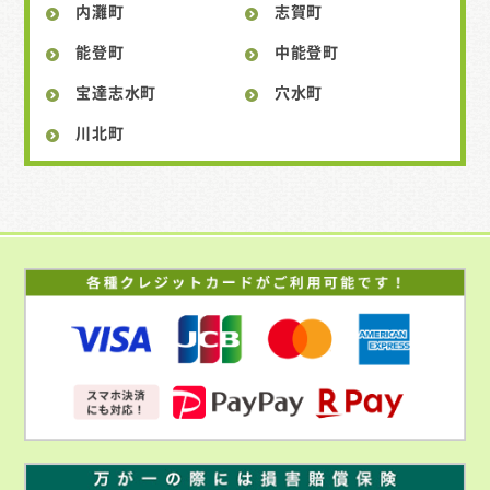
内灘町
志賀町
能登町
中能登町
宝達志水町
穴水町
川北町