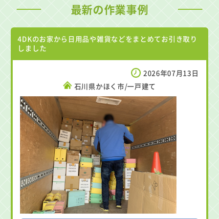
最新の作業事例
4DKのお家から日用品や雑貨などをまとめてお引き取り
しました
2026年07月13日
石川県かほく市/一戸建て