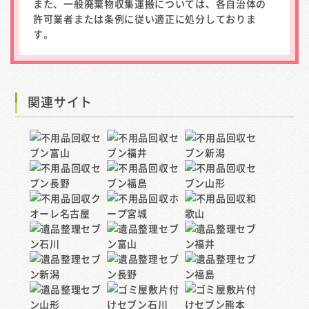
また、一般廃棄物収集運搬については、各自治体の
許可業者または条例に従い適正に処分しておりま
す。
関連サイト