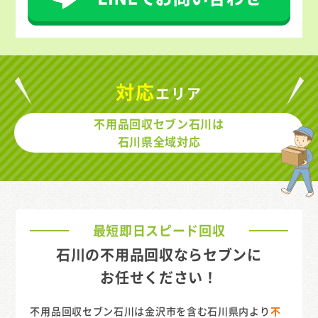
対応
エリア
不用品回収セブン石川は
石川県全域対応
最短即日スピード回収
石川の不用品回収ならセブンに
お任せください！
不用品回収セブン石川は金沢市を含む石川県内より
不