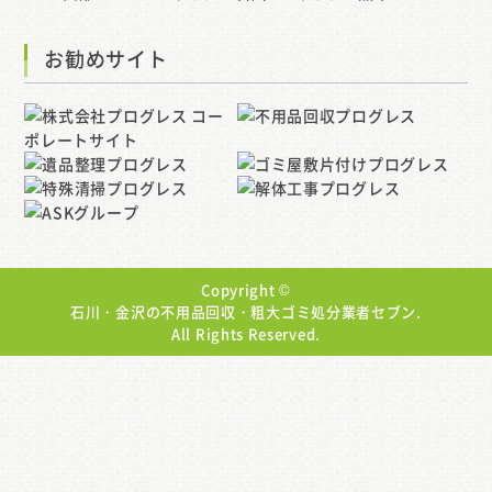
お勧めサイト
Copyright ©
石川・金沢の不用品回収・粗大ゴミ処分業者セブン.
All Rights Reserved.