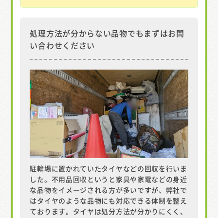
処理方法が分からない品物でもまずはお問
い合わせください
駐輪場に置かれていたタイヤなどの回収を行いま
した。不用品回収というと家具や家電などの身近
な品物をイメージされる方が多いですが、弊社で
はタイヤのような品物にも対応できる体制を整え
ております。タイヤは処分方法が分かりにくく、