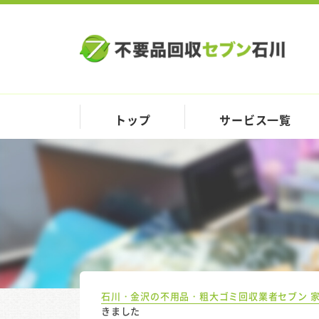
トップ
サービス一覧
石川・金沢の不用品・粗大ゴミ回収業者セブン 
きました