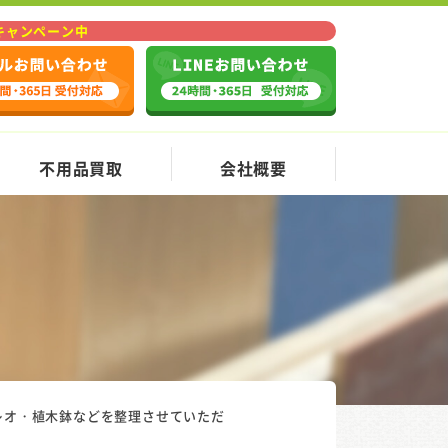
Fキャンペーン中
不用品買取
会社概要
テレオ・植木鉢などを整理させていただ