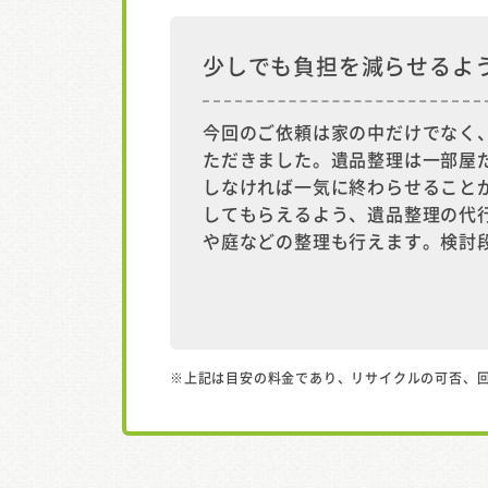
少しでも負担を減らせるよ
今回のご依頼は家の中だけでなく
ただきました。遺品整理は一部屋
しなければ一気に終わらせること
してもらえるよう、遺品整理の代
や庭などの整理も行えます。検討
※上記は目安の料金であり、リサイクルの可否、