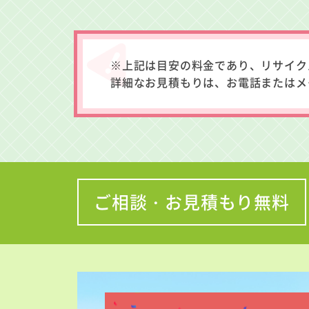
※上記は目安の料金であり、リサイク
詳細なお見積もりは、お電話またはメ
ご相談・お見積もり無料