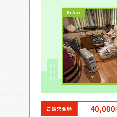
40,000
ご請求金額