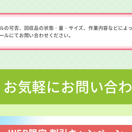
ルの可否、回収品の状態・量・サイズ、作業内容などによ
ールにてお問い合わせください。
お気軽にお問い合