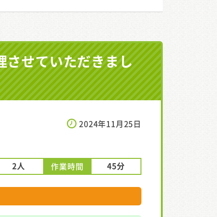
理させていただきまし
2024年11月25日
2人
45分
作業時間