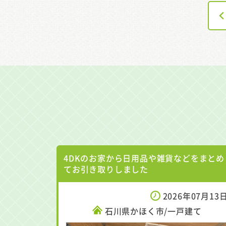
4DKのお家から日用品や雑貨などをまとめ
てお引き取りしました
2026年07月13
石川県かほく市/一戸建て