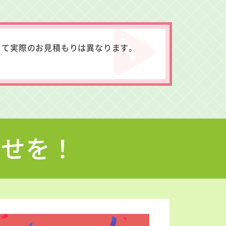
って実際のお見積もりは異なります。
わせを！