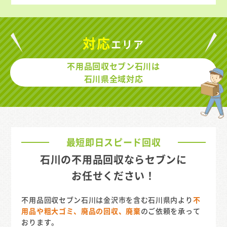
対応
エリア
不用品回収セブン石川は
石川県全域対応
最短即日スピード回収
石川の不用品回収ならセブンに
お任せください！
不用品回収セブン石川は金沢市を含む石川県内より
不
用品や粗大ゴミ、廃品の回収、廃棄
のご依頼を承って
おります。