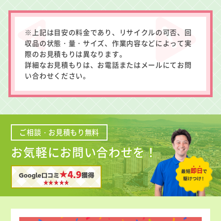
※上記は目安の料金であり、リサイクルの可否、回
収品の状態・量・サイズ、作業内容などによって実
際のお見積もりは異なります。
詳細なお見積もりは、お電話またはメールにてお問
い合わせください。
ご相談・お見積もり無料
お気軽にお問い合わせを！
★4.9
Google口コミ
獲得