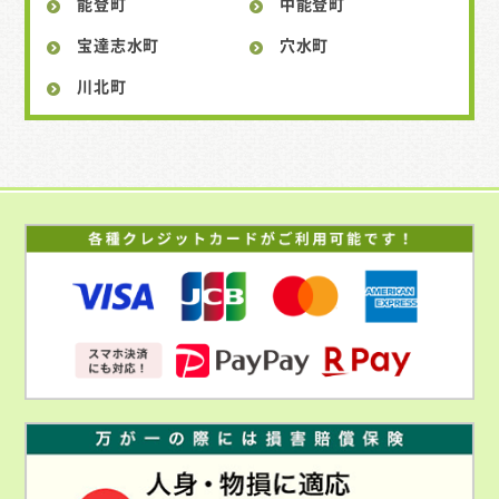
能登町
中能登町
宝達志水町
穴水町
川北町