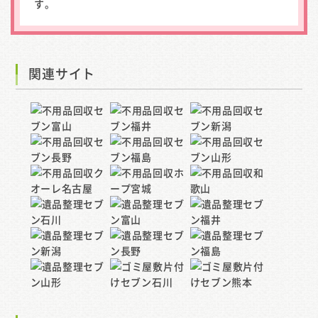
す。
関連サイト