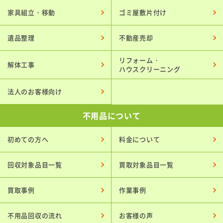
家具組立・移動
ゴミ屋敷片付け
遺品整理
不動産売却
リフォーム・
解体工事
ハウスクリーニング
法人のお客様向け
不用品について
初めての方へ
料金について
回収対象品目一覧
買取対象品目一覧
買取事例
作業事例
不用品回収の流れ
お客様の声