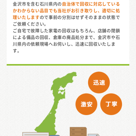
金沢市を含む石川県内の
自治体で回収に対応している
かわからない品目でも当社がお引き取りし、適切に処
理いたします
ので事前の分別はせずそのままの状態で
ご依頼ください。
ご自宅で故障した家電の回収はもちろん、店舗の閉鎖
による備品の回収、倉庫の廃品処分まで、金沢市や石
川県内の依頼現場へお伺いし、迅速に回収いたしま
す。