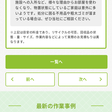
施設への入所など、様々な理由からお部屋を使わ
なくなり、物置状態にしているご家庭は意外に多
いようです。処分に困る不用品や粗大ゴミが溜ま
っている場合は、ぜひ当社にご相談ください。
※上記は目安の料金であり、リサイクルの可否、回収品の状
態・量・サイズ、作業内容などによって実際のお見積もりは異
なります。
一覧へ
前へ
次へ
最新の作業事例