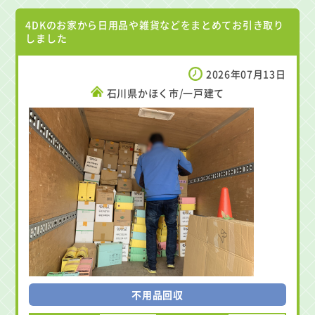
4DKのお家から日用品や雑貨などをまとめてお引き取り
しました
2026年07月13日
石川県かほく市/一戸建て
不用品回収