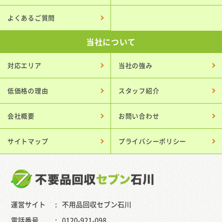
よくあるご質問
当社について
対応エリア
当社の強み
低価格の理由
スタッフ紹介
会社概要
お問い合わせ
サイトマップ
プライバシーポリシー
運営サイト
不用品回収セブン石川
電話番号
0120-921-098