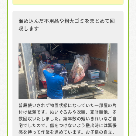
溜め込んだ不用品や粗大ゴミをまとめて回
収します
普段使いされず物置状態になっていた一部屋の片
付け依頼です。ぬいぐるみや衣類、家財類他、多
数回収いたしました。築年数の短いきれいなご自
宅でしたので、傷をつけないよう搬出時には緊張
感を持って作業を進めています。お子様の自立、