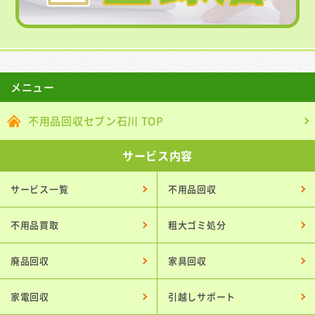
メニュー
不用品回収セブン石川 TOP
サービス内容
サービス一覧
不用品回収
不用品買取
粗大ゴミ処分
廃品回収
家具回収
家電回収
引越しサポート